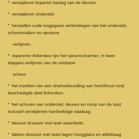
* verwijderen koperen beslag van de deuren.
* verwijderen onderstel.
* herstellen oude losgegane verbindingen van het onderstel,
schoonmaken en opnieuw
verlijmen.
* repareren linkerdeur tpv het speunscharnier; in twee
etappes verlijmen van de ontstane
scheur.
* het inzetten van een driehoeksvulling van hechthout rond
beschadigde deel linkerdeur.
* het schuren van onderstel, deuren en romp van de kast
inclusief verwijderen hardnekkige waslaag.
* kleuren dressoir met teak waterbeits.
* lakken dressoir met twee lagen hoogglans en afdeklaag