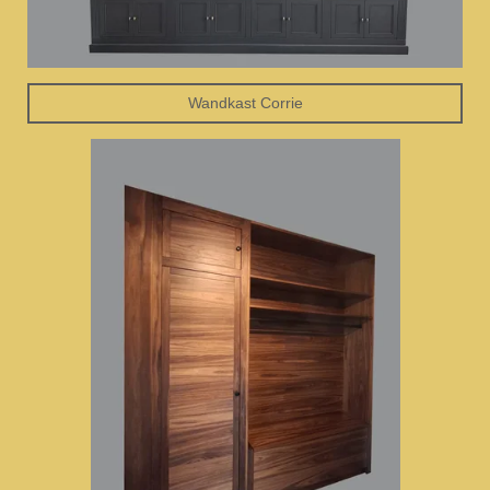
Wandkast Corrie