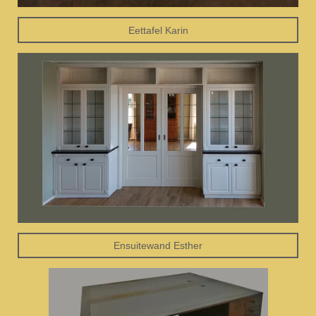
Eettafel Karin
Ensuitewand Esther