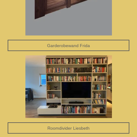
Garderobewand Frida
Roomdivider Liesbeth